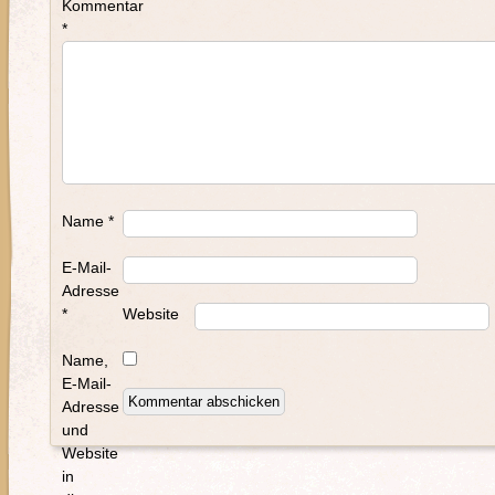
Kommentar
*
Name
*
E-Mail-
Adresse
*
Website
Name,
E-Mail-
Adresse
und
Website
in