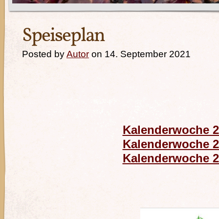
Speiseplan
Posted by
Autor
on 14. September 2021
Kalenderwoche 2
Kalenderwoche 2
Kalenderwoche 2