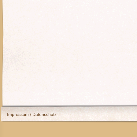
Impressum / Datenschutz